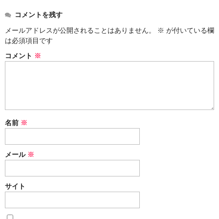
コメントを残す
メールアドレスが公開されることはありません。
※
が付いている欄
は必須項目です
コメント
※
名前
※
メール
※
サイト