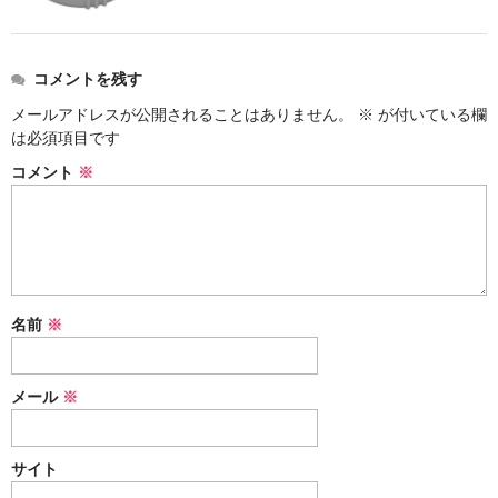
コメントを残す
メールアドレスが公開されることはありません。
※
が付いている欄
は必須項目です
コメント
※
名前
※
メール
※
サイト